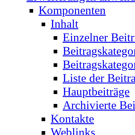
Komponenten
Inhalt
Einzelner Beit
Beitragskatego
Beitragskatego
Liste der Beitr
Hauptbeiträge
Archivierte Bei
Kontakte
Weblinks