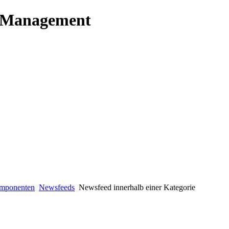
t Management
mponenten
Newsfeeds
Newsfeed innerhalb einer Kategorie